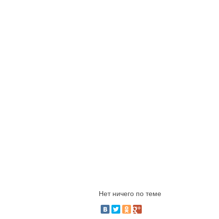
Нет ничего по теме