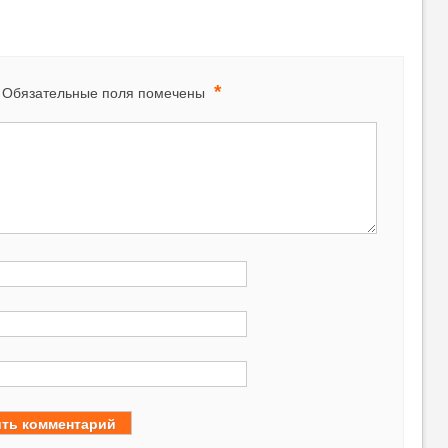
*
Обязательные поля помечены