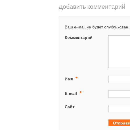
Добавить комментарий
Ваш e-mail не будет опубликован.
Комментарий
*
Имя
*
E-mail
Сайт