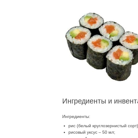
Ингредиенты и инвент
Ингредиенты:
рис (белый круглозернистый сорт) 
рисовый уксус – 50 мл;