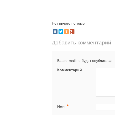
Нет ничего по теме
Добавить комментарий
Ваш e-mail не будет опубликован.
Комментарий
*
Имя