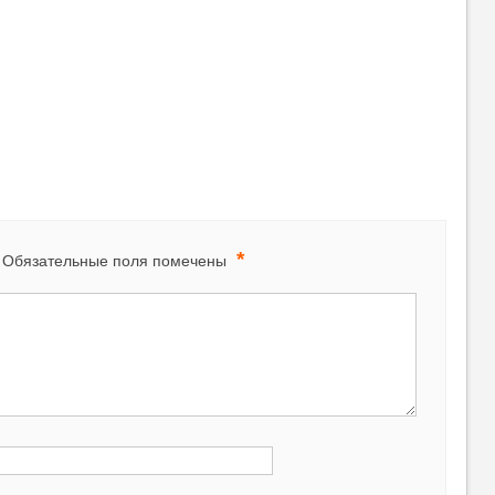
*
Обязательные поля помечены