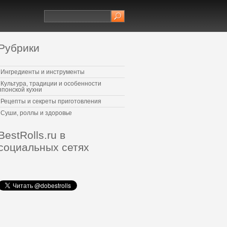
Рубрики
Ингредиенты и инструменты
Культура, традиции и особенности
японской кухни
Рецепты и секреты приготовления
Суши, роллы и здоровье
BestRolls.ru в
социальных сетях